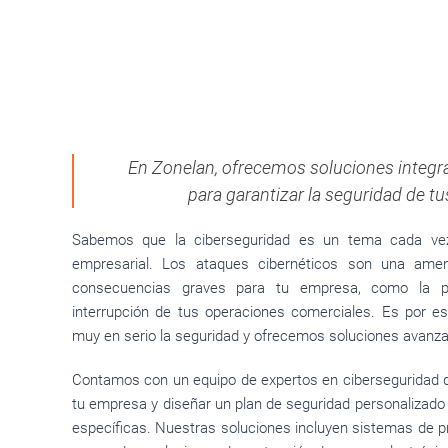
En Zonelan, ofrecemos soluciones integra
para garantizar la seguridad de tu
Sabemos que la ciberseguridad es un tema cada ve
empresarial. Los ataques cibernéticos son una ame
consecuencias graves para tu empresa, como la pé
interrupción de tus operaciones comerciales. Es por
muy en serio la seguridad y ofrecemos soluciones avanza
Contamos con un equipo de expertos en ciberseguridad q
tu empresa y diseñar un plan de seguridad personalizad
específicas. Nuestras soluciones incluyen sistemas de pr