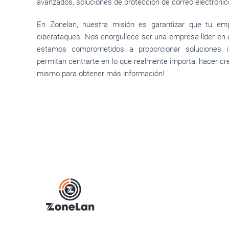
avanzados, soluciones de protección de correo electrón
En Zonelan, nuestra misión es garantizar que tu emp
ciberataques. Nos enorgullece ser una empresa líder en 
estamos comprometidos a proporcionar soluciones i
permitan centrarte en lo que realmente importa: hacer cr
mismo para obtener más información!