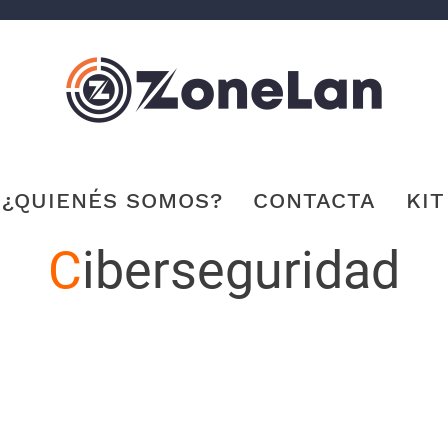
¿QUIENÉS SOMOS?
CONTACTA
KIT
C
iberseguridad