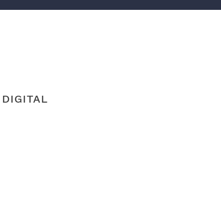
 DIGITAL