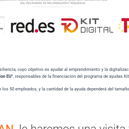
iliencia, cuyo objetivo es ayudar al emprendimiento y la digitali
ion EU"
, responsables de la financiación del programa de ayudas Kit
 los 50 empleados, y la cantidad de la ayuda dependerá del tamaño