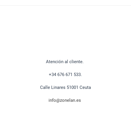
Atención al cliente.
+34 676 671 533.
Calle Linares 51001 Ceuta
info@zonelan.es