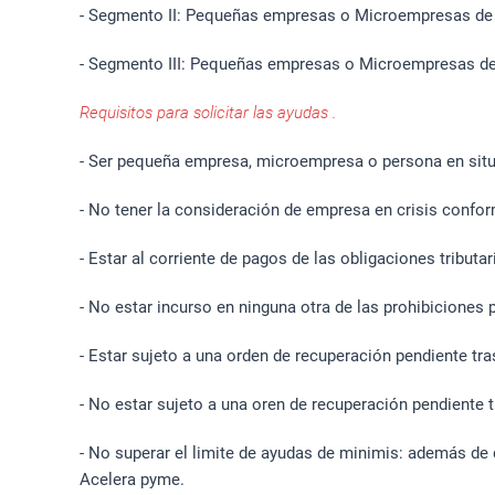
- Segmento II: Pequeñas empresas o Microempresas de
- Segmento III: Pequeñas empresas o Microempresas de 
Requisitos para solicitar las ayudas .
- Ser pequeña empresa, microempresa o persona en situ
- No tener la consideración de empresa en crisis confor
- Estar al corriente de pagos de las obligaciones tributa
- No estar incurso en ninguna otra de las prohibiciones
- Estar sujeto a una orden de recuperación pendiente tr
- No estar sujeto a una oren de recuperación pendiente 
- No superar el limite de ayudas de minimis: además de 
Acelera pyme.