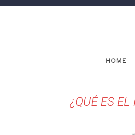
HOME
¿QUÉ ES EL