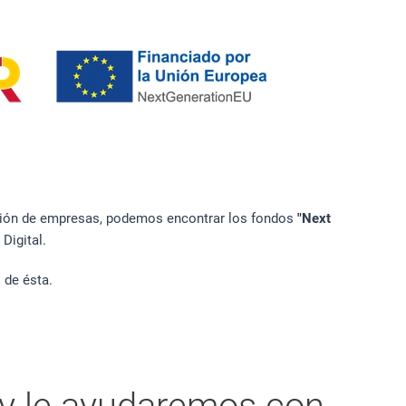
zación de empresas, podemos encontrar los fondos
"Next
 Digital.
 de ésta.