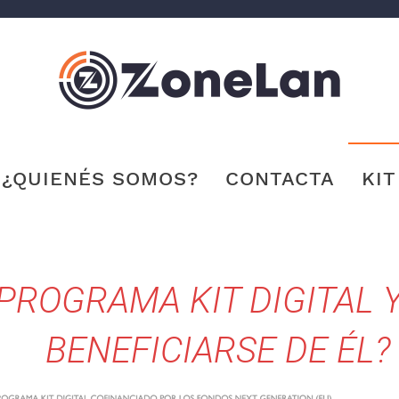
¿QUIENÉS SOMOS?
CONTACTA
KIT
 PROGRAMA KIT DIGITAL 
BENEFICIARSE DE ÉL?