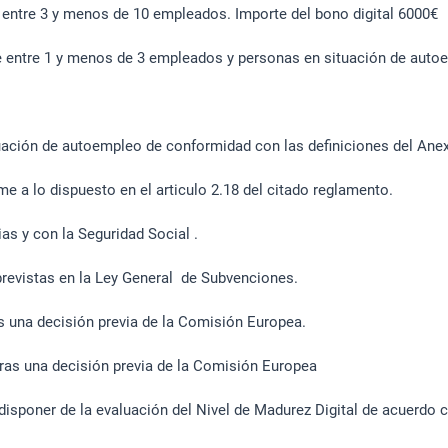
 entre 3 y menos de 10 empleados.
Importe del bono digital 6000€
entre 1 y menos de 3 empleados y personas en situación de autoe
ación de autoempleo de conformidad con las definiciones del Ane
me a lo dispuesto en el articulo 2.18 del citado reglamento.
rias y con la Seguridad Social .
 previstas en la Ley General de Subvenciones.
as una decisión previa de la Comisión Europea.
tras una decisión previa de la Comisión Europea
disponer de la evaluación del Nivel de Madurez Digital de acuerdo c