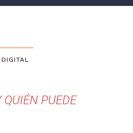
 DIGITAL
Y QUIÉN PUEDE