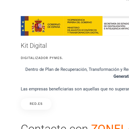
Kit Digital
DIGITALIZADOR PYMES.
Dentro de Plan de Recuperación, Transformación y Res
Generat
Las empresas beneficiarias son aquellas que no superan
RED.ES