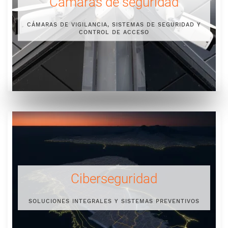
Cámaras de seguridad
CÁMARAS DE VIGILANCIA, SISTEMAS DE SEGURIDAD Y
CONTROL DE ACCESO
Ciberseguridad
SOLUCIONES INTEGRALES Y SISTEMAS PREVENTIVOS