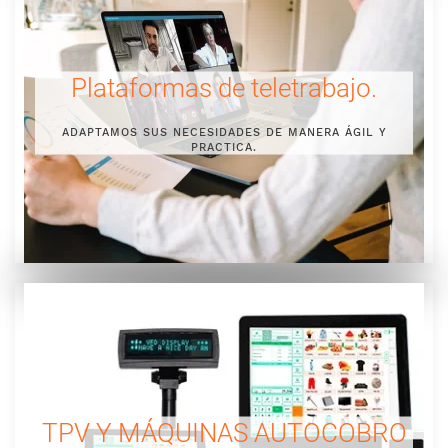
Plataformas de teletrabajo.
ADAPTAMOS SUS NECESIDADES DE MANERA ÁGIL Y
PRACTICA.
TPV Y MÁQUINAS AUTOCOBRO