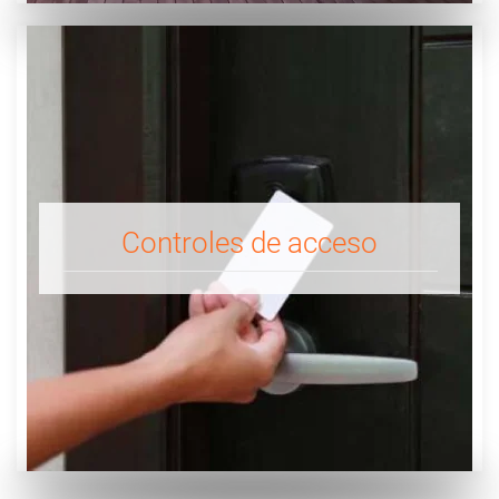
Controles de acceso