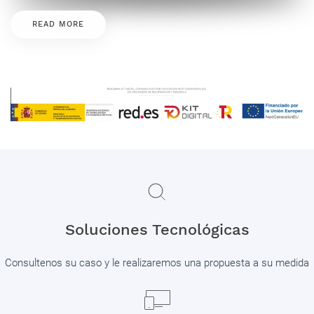
READ MORE
Soluciones Tecnológicas
Consultenos su caso y le realizaremos una propuesta a su medida