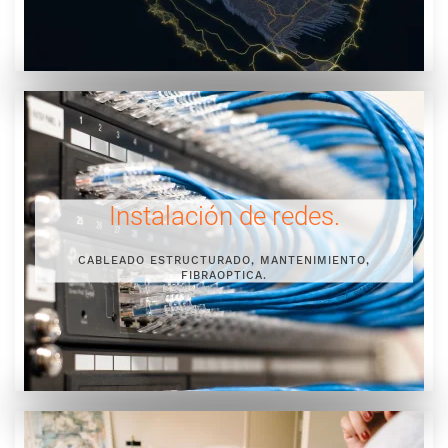
Instalación de redes.
CABLEADO ESTRUCTURADO, MANTENIMIENTO,
FIBRAOPTICA.