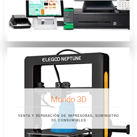
Mundo 3D
VENTA Y REPARACIÓN DE IMPRESORAS, SUMINISTRO
DE CONSUMIBLES