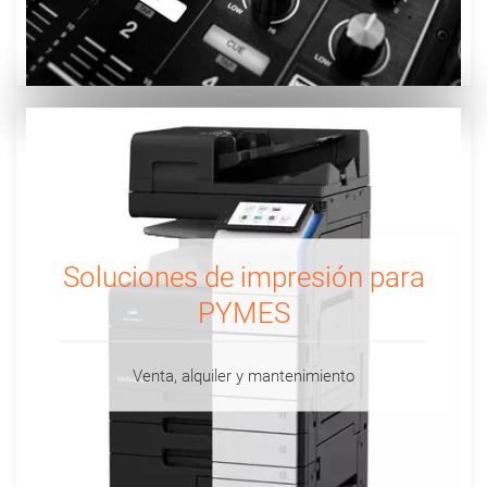
Soluciones de impresión para
PYMES
Venta, alquiler y mantenimiento