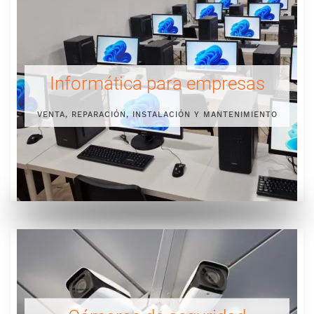
Informática para empresas
VENTA, REPARACIÓN, INSTALACIÓN Y MANTENIMIENTO