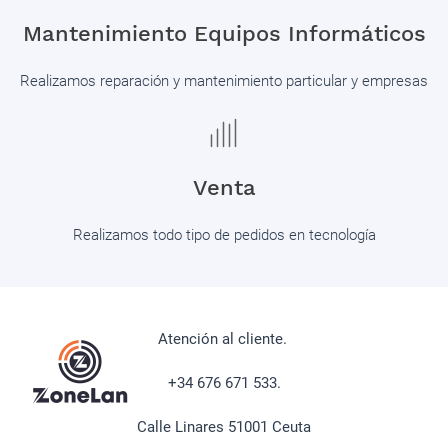
Mantenimiento Equipos Informáticos
Realizamos reparación y mantenimiento particular y empresas
Venta
Realizamos todo tipo de pedidos en tecnología
Atención al cliente.
+34 676 671 533.
Calle Linares 51001 Ceuta