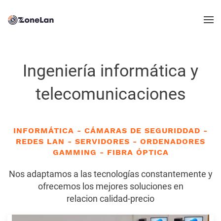
Ingeniería informática y
telecomunicaciones
INFORMÁTICA - CÁMARAS DE SEGURIDDAD -
REDES LAN - SERVIDORES - ORDENADORES
GAMMING - FIBRA ÓPTICA
Nos adaptamos a las tecnologías constantemente y
ofrecemos los mejores soluciones en
relacion calidad-precio