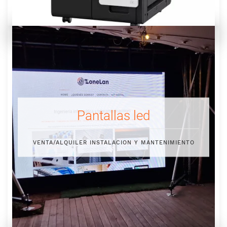
Pantallas led
VENTA/ALQUILER INSTALACION Y MANTENIMIENTO